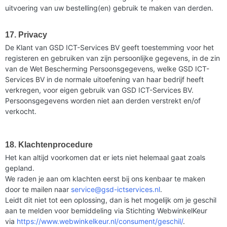
uitvoering van uw bestelling(en) gebruik te maken van derden.
17. Privacy
De Klant van GSD ICT-Services BV geeft toestemming voor het
registeren en gebruiken van zijn persoonlijke gegevens, in de zin
van de Wet Bescherming Persoonsgegevens, welke GSD ICT-
Services BV in de normale uitoefening van haar bedrijf heeft
verkregen, voor eigen gebruik van GSD ICT-Services BV.
Persoonsgegevens worden niet aan derden verstrekt en/of
verkocht.
18. Klachtenprocedure
Het kan altijd voorkomen dat er iets niet helemaal gaat zoals
gepland.
We raden je aan om klachten eerst bij ons kenbaar te maken
door te mailen naar
service@gsd-ictservices.nl
.
Leidt dit niet tot een oplossing, dan is het mogelijk om je geschil
aan te melden voor bemiddeling via Stichting WebwinkelKeur
via
https://www.webwinkelkeur.nl/consument/geschil/
.